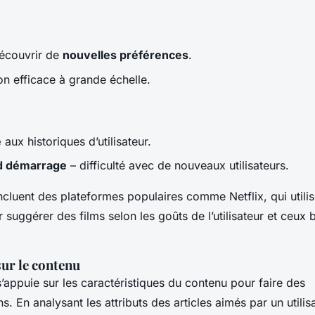
écouvrir de
nouvelles préférences
.
on efficace à grande échelle.
e
aux historiques d’utilisateur.
id démarrage
– difficulté avec de nouveaux utilisateurs.
ncluent des plateformes populaires comme Netflix, qui utilise
r suggérer des films selon les goûts de l’utilisateur et ceux 
sur le contenu
appuie sur les caractéristiques du contenu pour faire des
 En analysant les attributs des articles aimés par un utilis