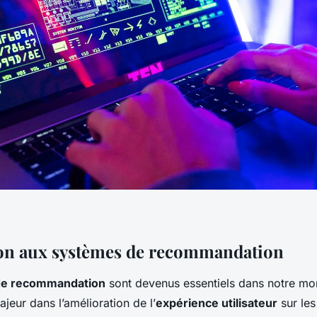
on aux systèmes de recommandation
de recommandation
sont devenus essentiels dans notre m
ajeur dans l’amélioration de l’
expérience utilisateur
sur le