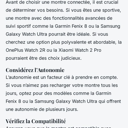
Avant de choisir une montre connectée, il est crucial
de déterminer vos besoins. Si vous êtes une sportive,
une montre avec des fonctionnalités avancées de
suivi sportif comme la Garmin Fenix 8 ou la Samsung
Galaxy Watch Ultra pourrait être idéale. Si vous
cherchez une option plus polyvalente et abordable, la
OnePlus Watch 2R ou la Xiaomi Watch 2 Pro
pourraient être des choix judicieux.
Considérez l’Autonomie
L’autonomie est un facteur clé à prendre en compte.
Si vous n’aimez pas recharger votre montre tous les
jours, optez pour des modèles comme la Garmin
Fenix 8 ou la Samsung Galaxy Watch Ultra qui offrent
une autonomie de plusieurs jours.
Vérifiez la Compatibilité