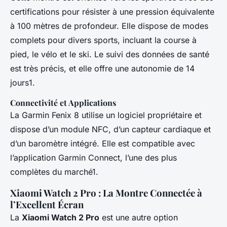
certifications pour résister à une pression équivalente
à 100 mètres de profondeur. Elle dispose de modes
complets pour divers sports, incluant la course à
pied, le vélo et le ski. Le suivi des données de santé
est très précis, et elle offre une autonomie de 14
jours1.
Connectivité et Applications
La Garmin Fenix 8 utilise un logiciel propriétaire et
dispose d’un module NFC, d’un capteur cardiaque et
d’un baromètre intégré. Elle est compatible avec
l’application Garmin Connect, l’une des plus
complètes du marché1.
Xiaomi Watch 2 Pro : La Montre Connectée à
l’Excellent Écran
La
Xiaomi Watch 2 Pro
est une autre option