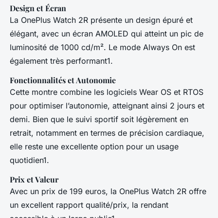
Design et Écran
La OnePlus Watch 2R présente un design épuré et
élégant, avec un écran AMOLED qui atteint un pic de
luminosité de 1000 cd/m². Le mode Always On est
également très performant1.
Fonctionnalités et Autonomie
Cette montre combine les logiciels Wear OS et RTOS
pour optimiser l’autonomie, atteignant ainsi 2 jours et
demi. Bien que le suivi sportif soit légèrement en
retrait, notamment en termes de précision cardiaque,
elle reste une excellente option pour un usage
quotidien1.
Prix et Valeur
Avec un prix de 199 euros, la OnePlus Watch 2R offre
un excellent rapport qualité/prix, la rendant