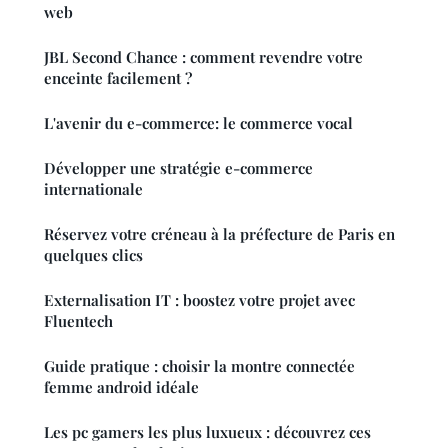
web
JBL Second Chance : comment revendre votre
enceinte facilement ?
L'avenir du e-commerce: le commerce vocal
Développer une stratégie e-commerce
internationale
Réservez votre créneau à la préfecture de Paris en
quelques clics
Externalisation IT : boostez votre projet avec
Fluentech
Guide pratique : choisir la montre connectée
femme android idéale
Les pc gamers les plus luxueux : découvrez ces