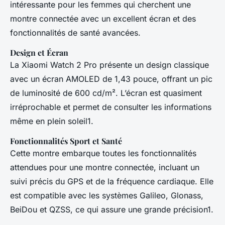
intéressante pour les femmes qui cherchent une
montre connectée avec un excellent écran et des
fonctionnalités de santé avancées.
Design et Écran
La Xiaomi Watch 2 Pro présente un design classique
avec un écran AMOLED de 1,43 pouce, offrant un pic
de luminosité de 600 cd/m². L’écran est quasiment
irréprochable et permet de consulter les informations
même en plein soleil1.
Fonctionnalités Sport et Santé
Cette montre embarque toutes les fonctionnalités
attendues pour une montre connectée, incluant un
suivi précis du GPS et de la fréquence cardiaque. Elle
est compatible avec les systèmes Galileo, Glonass,
BeiDou et QZSS, ce qui assure une grande précision1.