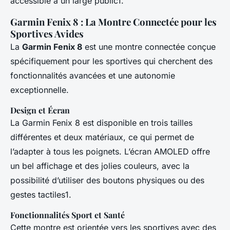
accessible à un large public1.
Garmin Fenix 8 : La Montre Connectée pour les
Sportives Avides
La
Garmin Fenix 8
est une montre connectée conçue
spécifiquement pour les sportives qui cherchent des
fonctionnalités avancées et une autonomie
exceptionnelle.
Design et Écran
La Garmin Fenix 8 est disponible en trois tailles
différentes et deux matériaux, ce qui permet de
l’adapter à tous les poignets. L’écran AMOLED offre
un bel affichage et des jolies couleurs, avec la
possibilité d’utiliser des boutons physiques ou des
gestes tactiles1.
Fonctionnalités Sport et Santé
Cette montre est orientée vers les sportives avec des