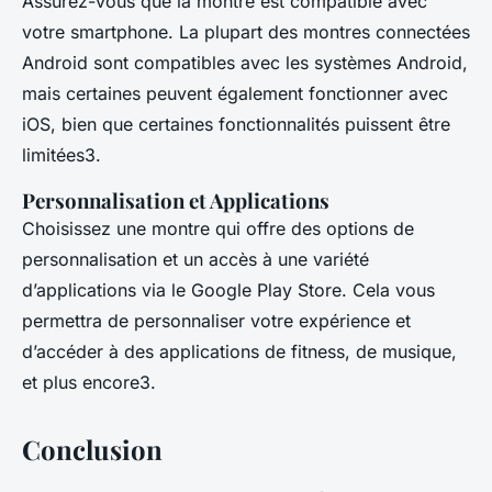
Assurez-vous que la montre est compatible avec
votre smartphone. La plupart des montres connectées
Android sont compatibles avec les systèmes Android,
mais certaines peuvent également fonctionner avec
iOS, bien que certaines fonctionnalités puissent être
limitées3.
Personnalisation et Applications
Choisissez une montre qui offre des options de
personnalisation et un accès à une variété
d’applications via le Google Play Store. Cela vous
permettra de personnaliser votre expérience et
d’accéder à des applications de fitness, de musique,
et plus encore3.
Conclusion