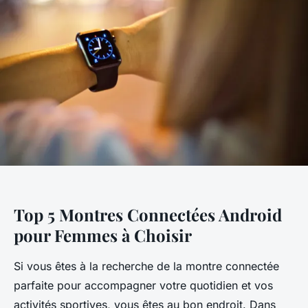
Top 5 Montres Connectées Android
pour Femmes à Choisir
Si vous êtes à la recherche de la montre connectée
parfaite pour accompagner votre quotidien et vos
activités sportives, vous êtes au bon endroit. Dans