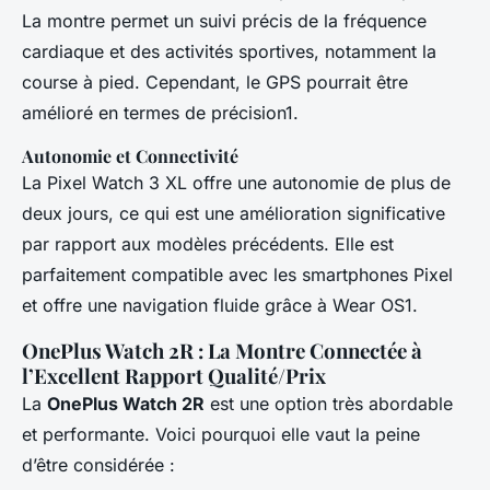
La montre permet un suivi précis de la fréquence
cardiaque et des activités sportives, notamment la
course à pied. Cependant, le GPS pourrait être
amélioré en termes de précision1.
Autonomie et Connectivité
La Pixel Watch 3 XL offre une autonomie de plus de
deux jours, ce qui est une amélioration significative
par rapport aux modèles précédents. Elle est
parfaitement compatible avec les smartphones Pixel
et offre une navigation fluide grâce à Wear OS1.
OnePlus Watch 2R : La Montre Connectée à
l’Excellent Rapport Qualité/Prix
La
OnePlus Watch 2R
est une option très abordable
et performante. Voici pourquoi elle vaut la peine
d’être considérée :