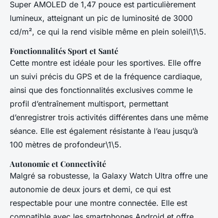
Super AMOLED de 1,47 pouce est particulièrement
lumineux, atteignant un pic de luminosité de 3000
cd/m², ce qui la rend visible même en plein soleil\1\5.
Fonctionnalités Sport et Santé
Cette montre est idéale pour les sportives. Elle offre
un suivi précis du GPS et de la fréquence cardiaque,
ainsi que des fonctionnalités exclusives comme le
profil d’entraînement multisport, permettant
d’enregistrer trois activités différentes dans une même
séance. Elle est également résistante à l’eau jusqu’à
100 mètres de profondeur\1\5.
Autonomie et Connectivité
Malgré sa robustesse, la Galaxy Watch Ultra offre une
autonomie de deux jours et demi, ce qui est
respectable pour une montre connectée. Elle est
compatible avec les smartphones Android et offre