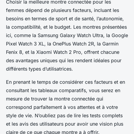
Choisir la meilleure montre connectée pour les
femmes dépend de plusieurs facteurs, incluant les
besoins en termes de sport et de santé, l’autonomie,
la compatibilité, et le budget. Les montres présentées
ici, comme la Samsung Galaxy Watch Ultra, la Google
Pixel Watch 3 XL, la OnePlus Watch 2R, la Garmin
Fenix 8, et la Xiaomi Watch 2 Pro, offrent chacune
des avantages uniques qui les rendent idéales pour
différents types d’utilisatrices.
En prenant le temps de considérer ces facteurs et en
consultant les tableaux comparatifs, vous serez en
mesure de trouver la montre connectée qui
correspond parfaitement à vos attentes et à votre
style de vie. N’oubliez pas de lire les tests complets
et les avis des utilisateurs pour avoir une vision plus
claire de ce que chaque montre a à offrir.