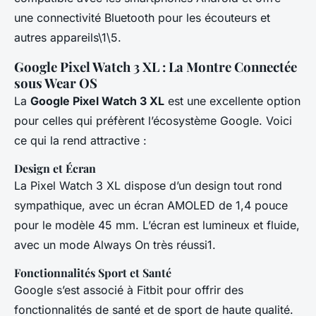
une connectivité Bluetooth pour les écouteurs et
autres appareils\1\5.
Google Pixel Watch 3 XL : La Montre Connectée
sous Wear OS
La
Google Pixel Watch 3 XL
est une excellente option
pour celles qui préfèrent l’écosystème Google. Voici
ce qui la rend attractive :
Design et Écran
La Pixel Watch 3 XL dispose d’un design tout rond
sympathique, avec un écran AMOLED de 1,4 pouce
pour le modèle 45 mm. L’écran est lumineux et fluide,
avec un mode Always On très réussi1.
Fonctionnalités Sport et Santé
Google s’est associé à Fitbit pour offrir des
fonctionnalités de santé et de sport de haute qualité.