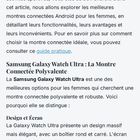
cet article, nous allons explorer les meilleures
montres connectées Android pour les femmes, en
détaillant leurs fonctionnalités, leurs avantages et
leurs inconvénients. Pour en savoir plus sur comment
choisir la montre connectée idéale, vous pouvez
consulter ce
guide pratique
.
Samsung Galaxy Watch Ultra : La Montre
Connectée Polyvalente
La
Samsung Galaxy Watch Ultra
est une des
meilleures options pour les femmes qui cherchent une
montre connectée polyvalente et robuste. Voici
pourquoi elle se distingue :
Design et Écran
La Galaxy Watch Ultra présente un design massif
mais élégant, avec un boîtier rond et carré. L'écran