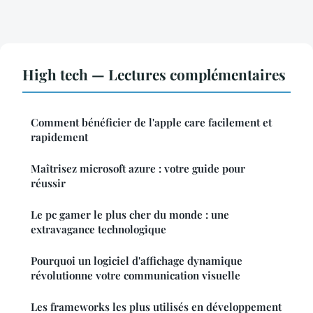
High tech — Lectures complémentaires
Comment bénéficier de l'apple care facilement et
rapidement
Maîtrisez microsoft azure : votre guide pour
réussir
Le pc gamer le plus cher du monde : une
extravagance technologique
Pourquoi un logiciel d'affichage dynamique
révolutionne votre communication visuelle
Les frameworks les plus utilisés en développement