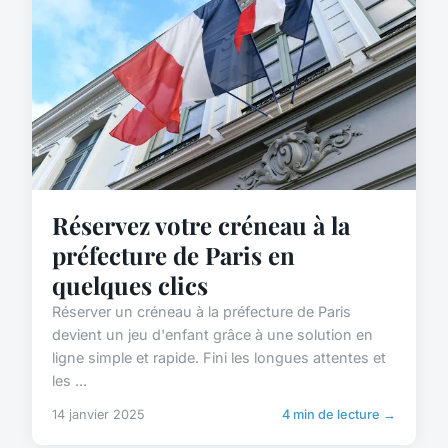
Réservez votre créneau à la
préfecture de Paris en
quelques clics
Réserver un créneau à la préfecture de Paris
devient un jeu d'enfant grâce à une solution en
ligne simple et rapide. Fini les longues attentes et
les ...
14 janvier 2025
4 min de lecture →