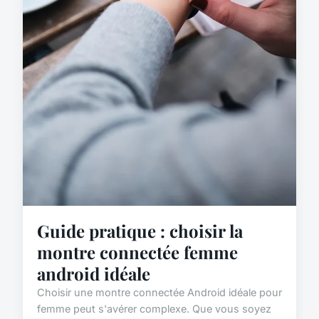
Guide pratique : choisir la
montre connectée femme
android idéale
Choisir une montre connectée Android idéale pour
femme peut s'avérer complexe. Que vous soyez