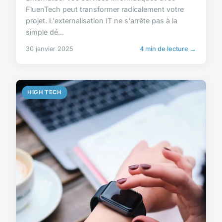
FluenTech peut transformer radicalement votre
projet. L'externalisation IT ne s'arrête pas à la
simple dé...
30 janvier 2025
4 min de lecture →
HIGH TECH