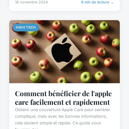
18 novembre 2024
6 min de lecture →
HIGH TECH
Comment bénéficier de l'apple
care facilement et rapidement
Obtenir une couverture Apple Care peut sembler
compliqué, mais avec les bonnes informations,
cela devient simple et rapide. Ce guide vous