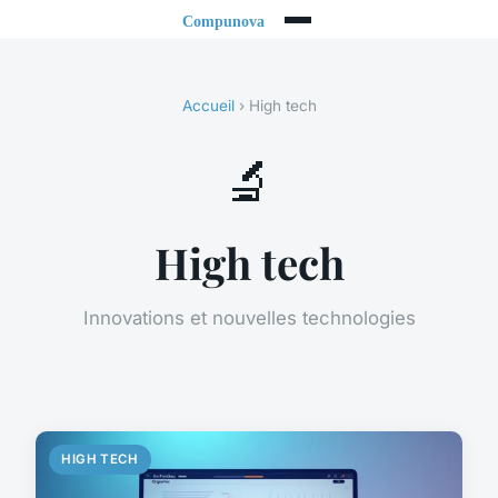
Accueil
› High tech
🔬
High tech
Innovations et nouvelles technologies
HIGH TECH