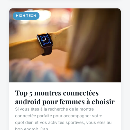
HIGH TECH
Top 5 montres connectées
android pour femmes à choisir
Si vous êtes à la recherche de la montre
connectée parfaite pour accompagner votre
quotidien et vos activités sportives, vous êtes au
bon endroit. Dan...