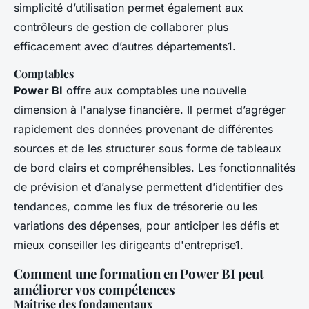
simplicité d’utilisation permet également aux
contrôleurs de gestion de collaborer plus
efficacement avec d’autres départements1.
Comptables
Power BI
offre aux comptables une nouvelle
dimension à l'analyse financière. Il permet d’agréger
rapidement des données provenant de différentes
sources et de les structurer sous forme de tableaux
de bord clairs et compréhensibles. Les fonctionnalités
de prévision et d’analyse permettent d’identifier des
tendances, comme les flux de trésorerie ou les
variations des dépenses, pour anticiper les défis et
mieux conseiller les dirigeants d'entreprise1.
Comment une formation en Power BI peut
améliorer vos compétences
Maîtrise des fondamentaux