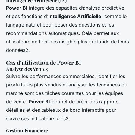
Intelligence Artificielle (IA)
Power BI
intègre des capacités d’analyse prédictive
et des fonctions d’
Intelligence Artificielle
, comme le
langage naturel pour poser des questions et les
recommandations automatiques. Cela permet aux
utilisateurs de tirer des insights plus profonds de leurs
données2.
Cas d'utilisation de Power BI
Analyse des Ventes
Suivre les performances commerciales, identifier les
produits les plus vendus et analyser les tendances du
marché sont des tâches courantes pour les équipes
de vente.
Power BI
permet de créer des rapports
détaillés et des tableaux de bord interactifs pour
suivre ces indicateurs clés2.
Gestion Financière