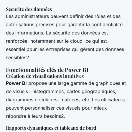
Sécurité des données
Les administrateurs peuvent définir des rôles et des
autorisations précises pour garantir la confidentialité
des informations. La sécurité des données est
renforcée, notamment sur le cloud, ce qui est
essentiel pour les entreprises qui gèrent des données
sensibles2.
Fonctionnalités clés de Power BI
Création de visualisations intuitives
Power BI
propose une large gamme de graphiques et
de visuels : histogrammes, cartes géographiques,
diagrammes circulaires, matrices, etc. Les utilisateurs
peuvent personnaliser ces visuels pour mieux
répondre à leurs besoins2.
Rapports dynamiques et tableaux de bord