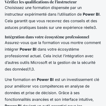
Vérifiez les qualifications de l'instructeur
Choisissez une formation dispensée par un
instructeur expérimenté dans l’utilisation de
Power BI
.
Cela garantit que vous recevrez des conseils et des
astuces pratiques basés sur une expérience réelle3.
Intégration dans votre écosystème professionnel
Assurez-vous que la formation vous montre comment
intégrer
Power BI
dans votre écosystème
professionnel actuel. Cela inclut l’intégration avec
d’autres outils Microsoft et la gestion de la sécurité
des données\1\3.
Une formation en
Power BI
est un investissement clé
pour améliorer vos compétences en analyse de
données et prise de décision. Grâce à ses
fonctionnalités avancées et son interface intuitive,
Power BI
devient un outil essentiel pour les