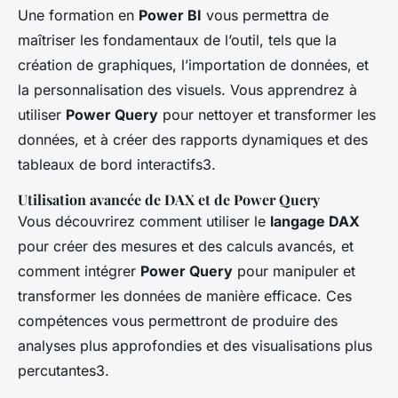
Une formation en
Power BI
vous permettra de
maîtriser les fondamentaux de l’outil, tels que la
création de graphiques, l’importation de données, et
la personnalisation des visuels. Vous apprendrez à
utiliser
Power Query
pour nettoyer et transformer les
données, et à créer des rapports dynamiques et des
tableaux de bord interactifs3.
Utilisation avancée de DAX et de Power Query
Vous découvrirez comment utiliser le
langage DAX
pour créer des mesures et des calculs avancés, et
comment intégrer
Power Query
pour manipuler et
transformer les données de manière efficace. Ces
compétences vous permettront de produire des
analyses plus approfondies et des visualisations plus
percutantes3.