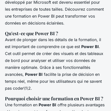
développé par Microsoft est devenu essentiel pour
les entreprises de toutes tailles. Découvrez comment
une formation en Power BI peut transformer vos
données en décisions éclairées.
Qu'est-ce que Power BI ?
Avant de plonger dans les détails de la formation, il
est important de comprendre ce que est
Power BI
.
Cet outil permet de créer des visuels et des tableaux
de bord pour analyser et utiliser vos données de
manière optimale. Grâce à ses fonctionnalités
avancées,
Power BI
facilite la prise de décision en
temps réel, même pour les utilisateurs qui ne savent
pas coder\1\2.
Pourquoi choisir une formation en Power BI ?
Une formation en
Power BI
offre plusieurs avantages