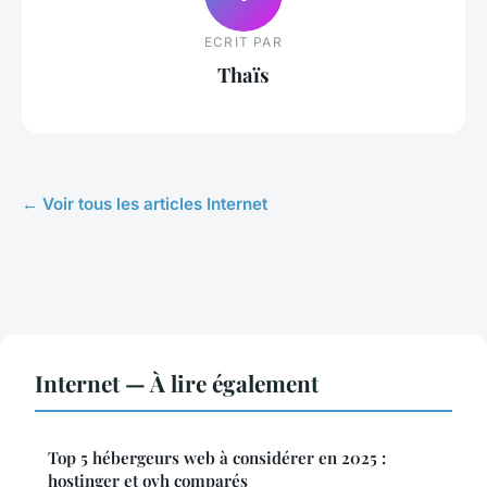
ECRIT PAR
Thaïs
← Voir tous les articles Internet
Internet — À lire également
Top 5 hébergeurs web à considérer en 2025 :
hostinger et ovh comparés