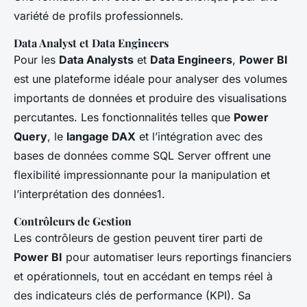
variété de profils professionnels.
Data Analyst et Data Engineers
Pour les
Data Analysts
et
Data Engineers
,
Power BI
est une plateforme idéale pour analyser des volumes
importants de données et produire des visualisations
percutantes. Les fonctionnalités telles que
Power
Query
, le
langage DAX
et l’intégration avec des
bases de données comme SQL Server offrent une
flexibilité impressionnante pour la manipulation et
l’interprétation des données1.
Contrôleurs de Gestion
Les contrôleurs de gestion peuvent tirer parti de
Power BI
pour automatiser leurs reportings financiers
et opérationnels, tout en accédant en temps réel à
des indicateurs clés de performance (KPI). Sa