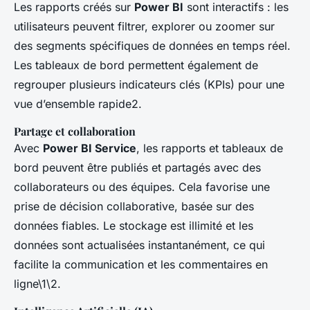
Les rapports créés sur
Power BI
sont interactifs : les
utilisateurs peuvent filtrer, explorer ou zoomer sur
des segments spécifiques de données en temps réel.
Les tableaux de bord permettent également de
regrouper plusieurs indicateurs clés (KPIs) pour une
vue d’ensemble rapide2.
Partage et collaboration
Avec
Power BI Service
, les rapports et tableaux de
bord peuvent être publiés et partagés avec des
collaborateurs ou des équipes. Cela favorise une
prise de décision collaborative, basée sur des
données fiables. Le stockage est illimité et les
données sont actualisées instantanément, ce qui
facilite la communication et les commentaires en
ligne\1\2.