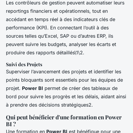
Les contrôleurs de gestion peuvent automatiser leurs
reportings financiers et opérationnels, tout en
accédant en temps réel à des indicateurs clés de
performance (KPI). En connectant l’outil à des
sources telles qu’Excel, SAP ou d’autres ERP, ils
peuvent suivre les budgets, analyser les écarts et
produire des rapports détaillés\1\2.
Suivi des Projets
Superviser l’avancement des projets et identifier les
points bloquants sont essentiels pour les équipes de
projet.
Power BI
permet de créer des tableaux de
bord pour suivre les progrès et les délais, aidant ainsi
à prendre des décisions stratégiques2.
Qui peut bénéficier d'une formation en Power
BI ?
Une formation en
Power BI
est bénéfique pour une