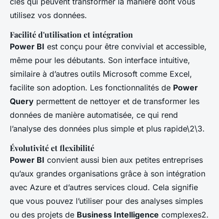
clés qui peuvent transformer la manière dont vous
utilisez vos données.
Facilité d'utilisation et intégration
Power BI
est conçu pour être convivial et accessible,
même pour les débutants. Son interface intuitive,
similaire à d’autres outils Microsoft comme Excel,
facilite son adoption. Les fonctionnalités de
Power
Query
permettent de nettoyer et de transformer les
données de manière automatisée, ce qui rend
l’analyse des données plus simple et plus rapide\2\3.
Évolutivité et flexibilité
Power BI
convient aussi bien aux petites entreprises
qu’aux grandes organisations grâce à son intégration
avec Azure et d’autres services cloud. Cela signifie
que vous pouvez l’utiliser pour des analyses simples
ou des projets de
Business Intelligence
complexes2.