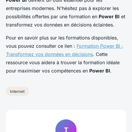
entreprises modernes. N'hésitez pas à explorer les
possibilités offertes par une formation en
Power BI
et
transformez vos données en décisions éclairées.
Pour en savoir plus sur les formations disponibles,
vous pouvez consulter ce lien :
Formation Power BI :
Transformez vos données en décisions
. Cette
ressource vous aidera à trouver la formation idéale
pour maximiser vos compétences en
Power BI
.
Internet
T