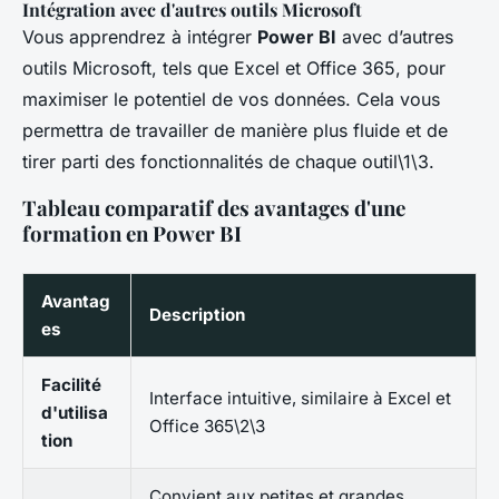
Intégration avec d'autres outils Microsoft
Vous apprendrez à intégrer
Power BI
avec d’autres
outils Microsoft, tels que Excel et Office 365, pour
maximiser le potentiel de vos données. Cela vous
permettra de travailler de manière plus fluide et de
tirer parti des fonctionnalités de chaque outil\1\3.
Tableau comparatif des avantages d'une
formation en Power BI
Avantag
Description
es
Facilité
Interface intuitive, similaire à Excel et
d'utilisa
Office 365\2\3
tion
Convient aux petites et grandes