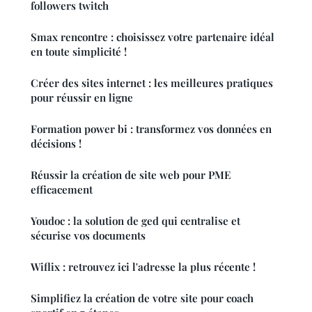
followers twitch
Smax rencontre : choisissez votre partenaire idéal
en toute simplicité !
Créer des sites internet : les meilleures pratiques
pour réussir en ligne
Formation power bi : transformez vos données en
décisions !
Réussir la création de site web pour PME
efficacement
Youdoc : la solution de ged qui centralise et
sécurise vos documents
Wiflix : retrouvez ici l'adresse la plus récente !
Simplifiez la création de votre site pour coach