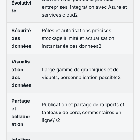
Évolutivi
entreprises, intégration avec Azure et
té
services cloud2
Sécurité
Rôles et autorisations précises,
des
stockage illimité et actualisation
données
instantanée des données2
Visualis
ation
Large gamme de graphiques et de
des
visuels, personnalisation possible2
données
Partage
Publication et partage de rapports et
et
tableaux de bord, commentaires en
collabor
ligne\1\2
ation
Intellige