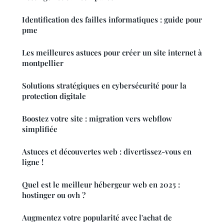
Identification des failles informatiques : guide pour
pme
Les meilleures astuces pour créer un site internet à
montpellier
Solutions stratégiques en cybersécurité pour la
protection digitale
Boostez votre site : migration vers webflow
simplifiée
Astuces et découvertes web : divertissez-vous en
ligne !
Quel est le meilleur hébergeur web en 2025 :
hostinger ou ovh ?
Augmentez votre popularité avec l'achat de