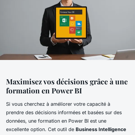
Maximisez vos décisions grâce à une
formation en Power BI
Si vous cherchez à améliorer votre capacité à
prendre des décisions informées et basées sur des
données, une formation en Power BI est une
excellente option. Cet outil de
Business Intelligence