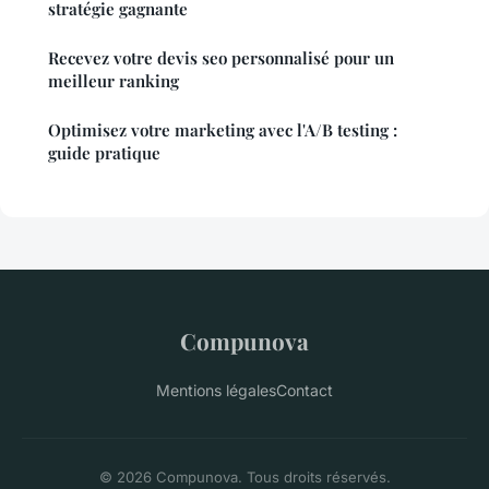
stratégie gagnante
Recevez votre devis seo personnalisé pour un
meilleur ranking
Optimisez votre marketing avec l'A/B testing :
guide pratique
Compunova
Mentions légales
Contact
© 2026 Compunova. Tous droits réservés.