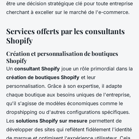
être une décision stratégique clé pour toute entreprise
cherchant à exceller sur le marché de l'e-commerce.
Services offerts par les consultants
Shopify
Création et personnalisation de boutiques
Shopify
Un
consultant Shopify
joue un rôle primordial dans la
création de boutiques Shopify
et leur
personnalisation. Grâce à son expertise, il adapte
chaque boutique aux besoins uniques de l'entreprise,
qu'il s'agisse de modèles économiques comme le
dropshipping ou d'autres configurations spécifiques.
Les
solutions Shopify sur mesure
permettent de
développer des sites qui reflètent fidèlement l'identité
de marque et optimisent l'expérience utilisateur. Cela