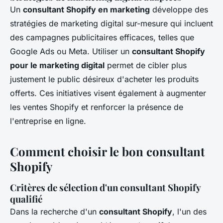
Un
consultant Shopify en marketing
développe des
stratégies de marketing digital sur-mesure qui incluent
des campagnes publicitaires efficaces, telles que
Google Ads ou Meta. Utiliser un
consultant Shopify
pour le marketing digital
permet de cibler plus
justement le public désireux d'acheter les produits
offerts. Ces initiatives visent également à augmenter
les ventes Shopify et renforcer la présence de
l'entreprise en ligne.
Comment choisir le bon consultant
Shopify
Critères de sélection d'un consultant Shopify
qualifié
Dans la recherche d'un
consultant Shopify
, l'un des