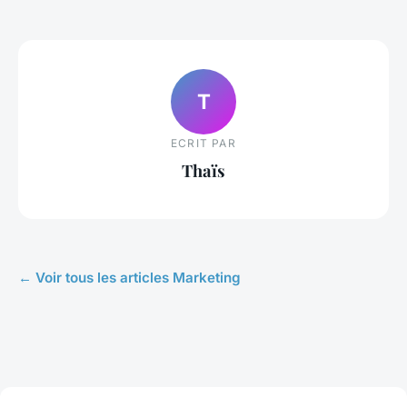
T
ECRIT PAR
Thaïs
← Voir tous les articles Marketing