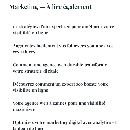
Marketing — À lire également
10 stratégies d'un expert seo pour améliorer votre
visibilité en ligne
Augmentez facilement vos followers youtube avec
ces astuces
Comment une agence web durable transforme
votre stratégie digitale
Découvrez comment un expert seo booste votre
visibilité en ligne
Votre agence web à cannes pour une visibilité
maximisée
Optimisez votre marketing digital avec analytics et
tableau de bord