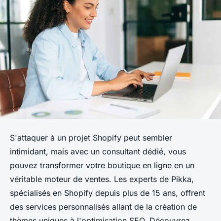
S'attaquer à un projet Shopify peut sembler
intimidant, mais avec un consultant dédié, vous
pouvez transformer votre boutique en ligne en un
véritable moteur de ventes. Les experts de Pikka,
spécialisés en Shopify depuis plus de 15 ans, offrent
des services personnalisés allant de la création de
thèmes uniques à l'optimisation SEO. Découvrez