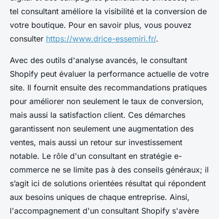
tel consultant améliore la visibilité et la conversion de
votre boutique. Pour en savoir plus, vous pouvez
consulter
https://www.drice-essemiri.fr/
.
Avec des outils d'analyse avancés, le consultant
Shopify peut évaluer la performance actuelle de votre
site. Il fournit ensuite des recommandations pratiques
pour améliorer non seulement le taux de conversion,
mais aussi la satisfaction client. Ces démarches
garantissent non seulement une augmentation des
ventes, mais aussi un retour sur investissement
notable. Le rôle d'un consultant en stratégie e-
commerce ne se limite pas à des conseils généraux; il
s’agit ici de solutions orientées résultat qui répondent
aux besoins uniques de chaque entreprise. Ainsi,
l'accompagnement d'un consultant Shopify s'avère