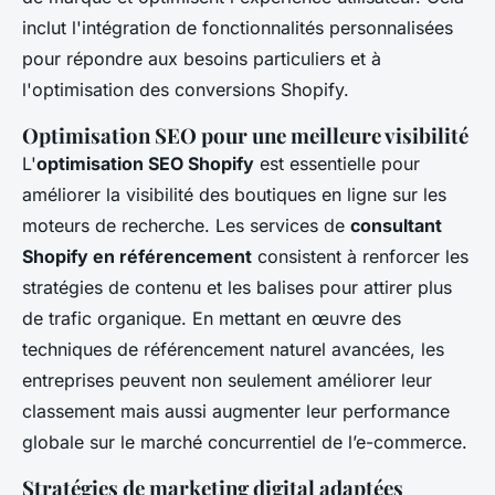
inclut l'intégration de fonctionnalités personnalisées
pour répondre aux besoins particuliers et à
l'optimisation des conversions Shopify.
Optimisation SEO pour une meilleure visibilité
L'
optimisation SEO Shopify
est essentielle pour
améliorer la visibilité des boutiques en ligne sur les
moteurs de recherche. Les services de
consultant
Shopify en référencement
consistent à renforcer les
stratégies de contenu et les balises pour attirer plus
de trafic organique. En mettant en œuvre des
techniques de référencement naturel avancées, les
entreprises peuvent non seulement améliorer leur
classement mais aussi augmenter leur performance
globale sur le marché concurrentiel de l’e-commerce.
Stratégies de marketing digital adaptées