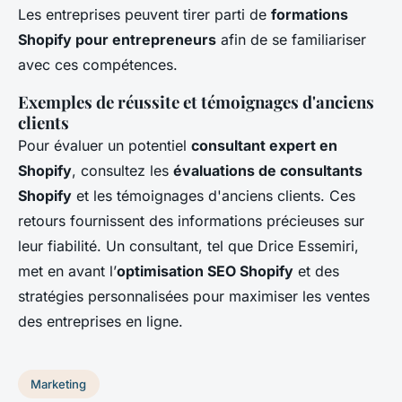
Les entreprises peuvent tirer parti de
formations
Shopify pour entrepreneurs
afin de se familiariser
avec ces compétences.
Exemples de réussite et témoignages d'anciens
clients
Pour évaluer un potentiel
consultant expert en
Shopify
, consultez les
évaluations de consultants
Shopify
et les témoignages d'anciens clients. Ces
retours fournissent des informations précieuses sur
leur fiabilité. Un consultant, tel que Drice Essemiri,
met en avant l’
optimisation SEO Shopify
et des
stratégies personnalisées pour maximiser les ventes
des entreprises en ligne.
Marketing