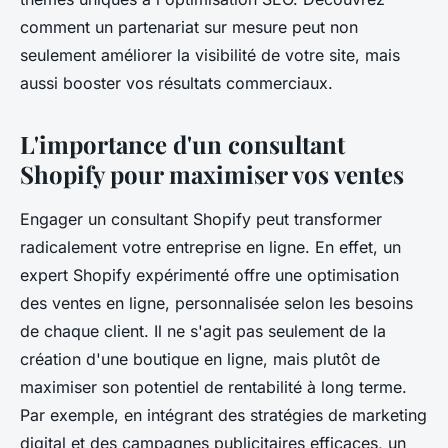
comment un partenariat sur mesure peut non
seulement améliorer la visibilité de votre site, mais
aussi booster vos résultats commerciaux.
L'importance d'un consultant
Shopify pour maximiser vos ventes
Engager un consultant Shopify peut transformer
radicalement votre entreprise en ligne. En effet, un
expert Shopify expérimenté offre une optimisation
des ventes en ligne, personnalisée selon les besoins
de chaque client. Il ne s'agit pas seulement de la
création d'une boutique en ligne, mais plutôt de
maximiser son potentiel de rentabilité à long terme.
Par exemple, en intégrant des stratégies de marketing
digital et des campagnes publicitaires efficaces, un