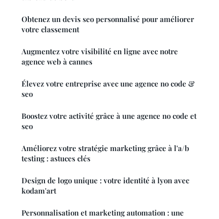
Obtenez un devis seo personnalisé pour améliorer
votre classement
Augmentez votre visibilité en ligne avec notre
agence web à cannes
Élevez votre entreprise avec une agence no code &
seo
Boostez votre activité grâce à une agence no code et
seo
Améliorez votre stratégie marketing grâce à l'a/b
testing : astuces clés
Design de logo unique : votre identité à lyon avec
kodam'art
Personnalisation et marketing automation : une