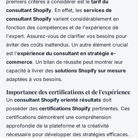
premiers critères à considérer est le
tarif du
consultant Shopify
. En effet, les
services de
consultant Shopify
varient considérablement en
fonction des compétences et de l'expérience de
l'expert. Assurez-vous de clarifier vos besoins pour
éviter des coûts inattendus. Un autre élément crucial
est l'
expérience du consultant en stratégie e-
commerce
. Un bilan de réussite peut montrer leur
capacité à livrer des
solutions Shopify sur mesure
adaptées à vos besoins.
Importance des certifications et de l'expérience
Un
consultant Shopify orienté résultats
doit
posséder des
certifications Shopify
pertinentes. Ces
certifications démontrent une compréhension
approfondie de la plateforme et la créativité
nécessaire pour développer des stratégies efficaces.