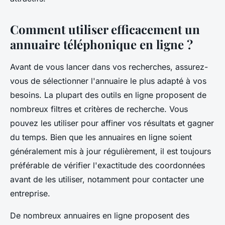
Comment utiliser efficacement un
annuaire téléphonique en ligne ?
Avant de vous lancer dans vos recherches, assurez-
vous de sélectionner l'annuaire le plus adapté à vos
besoins. La plupart des outils en ligne proposent de
nombreux filtres et critères de recherche. Vous
pouvez les utiliser pour affiner vos résultats et gagner
du temps. Bien que les annuaires en ligne soient
généralement mis à jour régulièrement, il est toujours
préférable de vérifier l'exactitude des coordonnées
avant de les utiliser, notamment pour contacter une
entreprise.
De nombreux annuaires en ligne proposent des