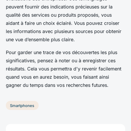
peuvent fournir des indications précieuses sur la
qualité des services ou produits proposés, vous
aidant à faire un choix éclairé. Vous pouvez croiser
les informations avec plusieurs sources pour obtenir
une vue d’ensemble plus claire.
Pour garder une trace de vos découvertes les plus
significatives, pensez à noter ou à enregistrer ces
résultats. Cela vous permettra d'y revenir facilement
quand vous en aurez besoin, vous faisant ainsi
gagner du temps dans vos recherches futures.
Smartphones