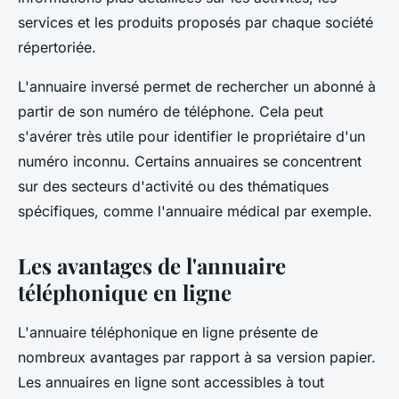
services et les produits proposés par chaque société
répertoriée.
L'annuaire inversé permet de rechercher un abonné à
partir de son numéro de téléphone. Cela peut
s'avérer très utile pour identifier le propriétaire d'un
numéro inconnu. Certains annuaires se concentrent
sur des secteurs d'activité ou des thématiques
spécifiques, comme l'annuaire médical par exemple.
Les avantages de l'annuaire
téléphonique en ligne
L'annuaire téléphonique en ligne présente de
nombreux avantages par rapport à sa version papier.
Les annuaires en ligne sont accessibles à tout