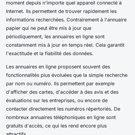
moment depuis n'importe quel appareil connecté à
Internet. Ils permettent de trouver rapidement les
informations recherchées. Contrairement à l'annuaire
papier qui ne peut être mis à jour que
périodiquement, les annuaires en ligne sont
constamment mis à jour en temps réel. Cela garantit
l'exactitude et la fiabilité des données.
Les annuaires en ligne proposent souvent des
fonctionnalités plus évoluées que la simple recherche
par nom ou numéro. Ils permettent par exemple
d'afficher des cartes, d'accéder à des avis et des
évaluations sur les entreprises, ou encore de
contacter directement les numéros répertoriés. De
nombreux annuaires téléphoniques en ligne sont
gratuits d'accès, ce qui les rend encore plus
attractifs.