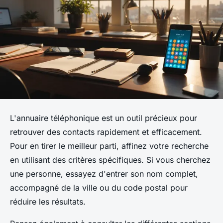
L'annuaire téléphonique est un outil précieux pour
retrouver des contacts rapidement et efficacement.
Pour en tirer le meilleur parti, affinez votre recherche
en utilisant des critères spécifiques. Si vous cherchez
une personne, essayez d'entrer son nom complet,
accompagné de la ville ou du code postal pour
réduire les résultats.