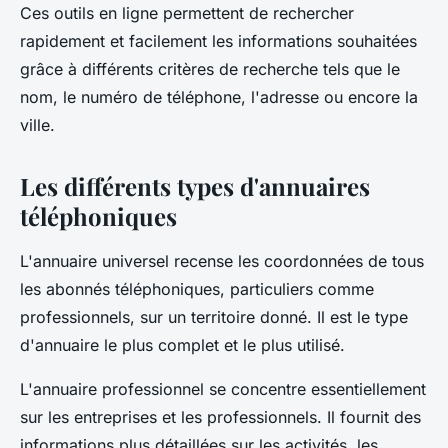
Ces outils en ligne permettent de rechercher
rapidement et facilement les informations souhaitées
grâce à différents critères de recherche tels que le
nom, le numéro de téléphone, l'adresse ou encore la
ville.
Les différents types d'annuaires
téléphoniques
L'annuaire universel recense les coordonnées de tous
les abonnés téléphoniques, particuliers comme
professionnels, sur un territoire donné. Il est le type
d'annuaire le plus complet et le plus utilisé.
L'annuaire professionnel se concentre essentiellement
sur les entreprises et les professionnels. Il fournit des
informations plus détaillées sur les activités, les