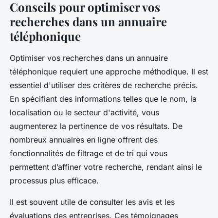
Conseils pour optimiser vos
recherches dans un annuaire
téléphonique
Optimiser vos recherches dans un annuaire
téléphonique requiert une approche méthodique. Il est
essentiel d'utiliser des critères de recherche précis.
En spécifiant des informations telles que le nom, la
localisation ou le secteur d'activité, vous
augmenterez la pertinence de vos résultats. De
nombreux annuaires en ligne offrent des
fonctionnalités de filtrage et de tri qui vous
permettent d’affiner votre recherche, rendant ainsi le
processus plus efficace.
Il est souvent utile de consulter les avis et les
évaluations des entreprises. Ces témoignages