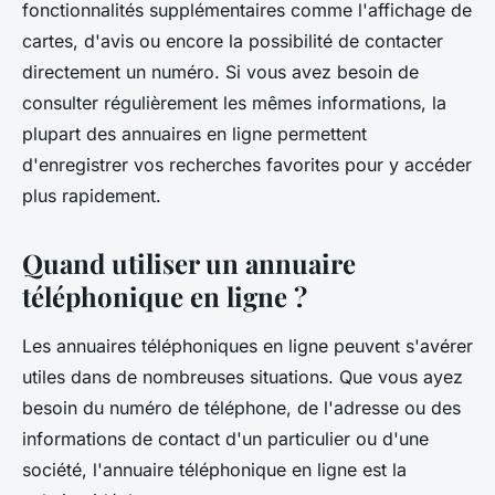
fonctionnalités supplémentaires comme l'affichage de
cartes, d'avis ou encore la possibilité de contacter
directement un numéro. Si vous avez besoin de
consulter régulièrement les mêmes informations, la
plupart des annuaires en ligne permettent
d'enregistrer vos recherches favorites pour y accéder
plus rapidement.
Quand utiliser un annuaire
téléphonique en ligne ?
Les annuaires téléphoniques en ligne peuvent s'avérer
utiles dans de nombreuses situations. Que vous ayez
besoin du numéro de téléphone, de l'adresse ou des
informations de contact d'un particulier ou d'une
société, l'annuaire téléphonique en ligne est la