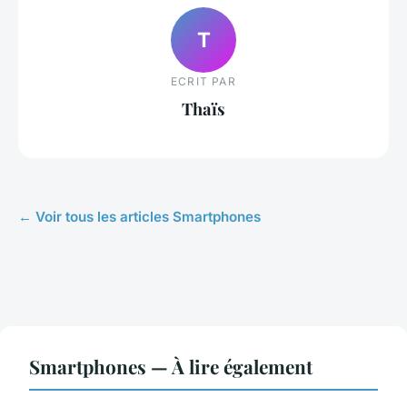
T
ECRIT PAR
Thaïs
← Voir tous les articles Smartphones
Smartphones — À lire également