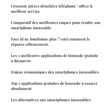
Grossiste pièces détachées téléphone : offrez le
meilleur service
Comparatif des meilleures coques pour rendre son
smartphone incassable
Face id ne fonctionne plus ? voici comment le
réparer efficacement.
Les 5 meilleures applications de boussole gratuite
à découvrir
Enjeux économiques des smartphones incassables
Top 5 applications gratuites de boussole à essayer
absolument
Les alternatives aux smartphones incassables