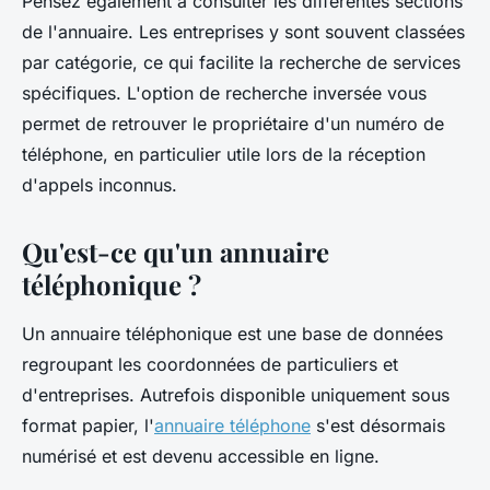
Pensez également à consulter les différentes sections
de l'annuaire. Les entreprises y sont souvent classées
par catégorie, ce qui facilite la recherche de services
spécifiques. L'option de recherche inversée vous
permet de retrouver le propriétaire d'un numéro de
téléphone, en particulier utile lors de la réception
d'appels inconnus.
Qu'est-ce qu'un annuaire
téléphonique ?
Un annuaire téléphonique est une base de données
regroupant les coordonnées de particuliers et
d'entreprises. Autrefois disponible uniquement sous
format papier, l'
annuaire téléphone
s'est désormais
numérisé et est devenu accessible en ligne.