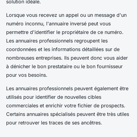
solution idéale.
Lorsque vous recevez un appel ou un message d'un
numéro inconnu, l'annuaire inversé peut vous
permettre d'identifier le propriétaire de ce numéro.
Les annuaires professionnels regroupent les
coordonnées et les informations détaillées sur de
nombreuses entreprises. Ils peuvent donc vous aider
à dénicher le bon prestataire ou le bon fournisseur
pour vos besoins.
Les annuaires professionnels peuvent également être
utilisés pour identifier de nouvelles cibles
commerciales et enrichir votre fichier de prospects.
Certains annuaires spécialisés peuvent être très utiles
pour retrouver les traces de ses ancêtres.