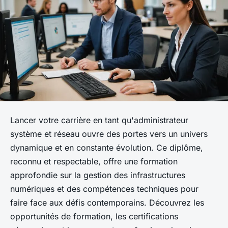
Lancer votre carrière en tant qu'administrateur
système et réseau ouvre des portes vers un univers
dynamique et en constante évolution. Ce diplôme,
reconnu et respectable, offre une formation
approfondie sur la gestion des infrastructures
numériques et des compétences techniques pour
faire face aux défis contemporains. Découvrez les
opportunités de formation, les certifications