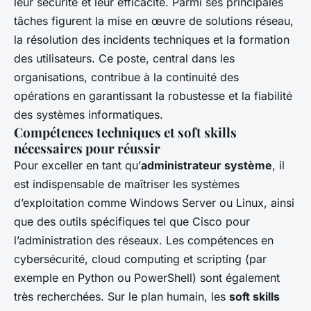
leur sécurité et leur efficacité. Parmi ses principales
tâches figurent la mise en œuvre de solutions réseau,
la résolution des incidents techniques et la formation
des utilisateurs. Ce poste, central dans les
organisations, contribue à la continuité des
opérations en garantissant la robustesse et la fiabilité
des systèmes informatiques.
Compétences techniques et soft skills
nécessaires pour réussir
Pour exceller en tant qu’
administrateur système
, il
est indispensable de maîtriser les systèmes
d’exploitation comme Windows Server ou Linux, ainsi
que des outils spécifiques tel que Cisco pour
l’administration des réseaux. Les compétences en
cybersécurité, cloud computing et scripting (par
exemple en Python ou PowerShell) sont également
très recherchées. Sur le plan humain, les
soft skills