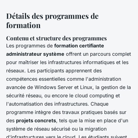
Détails des programmes de
formation
Contenu et structure des programmes
Les programmes de
formation certifiante
administrateur système
offrent un parcours complet
pour maîtriser les infrastructures informatiques et les
réseaux. Les participants apprennent des
compétences essentielles comme l'administration
avancée de Windows Server et Linux, la gestion de la
sécurité réseau, ou encore le cloud computing et
l'automatisation des infrastructures. Chaque
programme intègre des travaux pratiques basés sur
des
projets concrets
, tels que la mise en place d'un
système de réseau sécurisé ou la migration
d'infrastructures vers le cloud. Les étudiants suivent