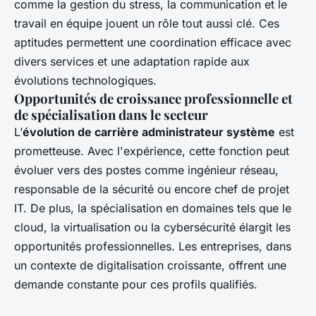
comme la gestion du stress, la communication et le
travail en équipe jouent un rôle tout aussi clé. Ces
aptitudes permettent une coordination efficace avec
divers services et une adaptation rapide aux
évolutions technologiques.
Opportunités de croissance professionnelle et
de spécialisation dans le secteur
L’
évolution de carrière administrateur système
est
prometteuse. Avec l'expérience, cette fonction peut
évoluer vers des postes comme ingénieur réseau,
responsable de la sécurité ou encore chef de projet
IT. De plus, la spécialisation en domaines tels que le
cloud, la virtualisation ou la cybersécurité élargit les
opportunités professionnelles. Les entreprises, dans
un contexte de digitalisation croissante, offrent une
demande constante pour ces profils qualifiés.