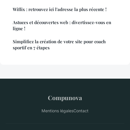
Wiflix : retrouvez ici l'adresse la plus récente !
Astuces et découvertes web : divertissez-vous en
ligne !
Simplifiez la création de votre site pour coach
sportif en 7 étapes
Compunova
Mentions légales
Contact