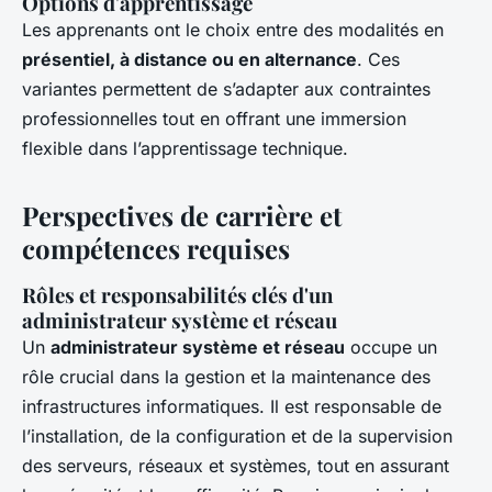
Options d'apprentissage
Les apprenants ont le choix entre des modalités en
présentiel, à distance ou en alternance
. Ces
variantes permettent de s’adapter aux contraintes
professionnelles tout en offrant une immersion
flexible dans l’apprentissage technique.
Perspectives de carrière et
compétences requises
Rôles et responsabilités clés d'un
administrateur système et réseau
Un
administrateur système et réseau
occupe un
rôle crucial dans la gestion et la maintenance des
infrastructures informatiques. Il est responsable de
l’installation, de la configuration et de la supervision
des serveurs, réseaux et systèmes, tout en assurant