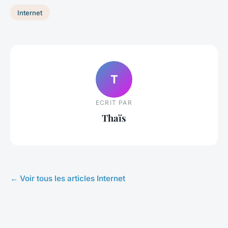
Internet
T
ECRIT PAR
Thaïs
← Voir tous les articles Internet