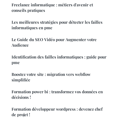
Freelance informatique : métiers d'avenir et
conseils pratiques
Les meilleures stratégies pour détecter les failles
informatiques en pme
Le Guide du SEO Vidéo pour Augmenter votre
Audience
Identification des failles informatiques : guide pour
pme
Boostez votre site : migration vers webflow
simplifiée
Formation power bi : transformez vos données en
décisions !
Formation développeur wordpress : devenez chef
de projet !