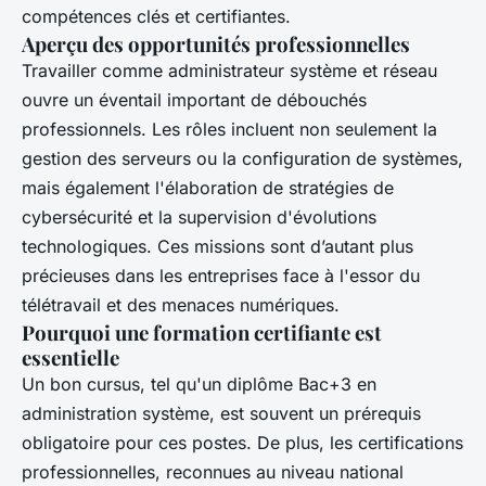
compétences clés et certifiantes.
Aperçu des opportunités professionnelles
Travailler comme administrateur système et réseau
ouvre un éventail important de débouchés
professionnels. Les rôles incluent non seulement la
gestion des serveurs ou la configuration de systèmes,
mais également l'élaboration de stratégies de
cybersécurité et la supervision d'évolutions
technologiques. Ces missions sont d’autant plus
précieuses dans les entreprises face à l'essor du
télétravail et des menaces numériques.
Pourquoi une formation certifiante est
essentielle
Un bon cursus, tel qu'un diplôme Bac+3 en
administration système, est souvent un prérequis
obligatoire pour ces postes. De plus, les certifications
professionnelles, reconnues au niveau national