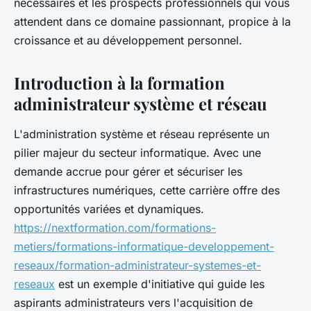
nécessaires et les prospects professionnels qui vous
attendent dans ce domaine passionnant, propice à la
croissance et au développement personnel.
Introduction à la formation
administrateur système et réseau
L'administration système et réseau représente un
pilier majeur du secteur informatique. Avec une
demande accrue pour gérer et sécuriser les
infrastructures numériques, cette carrière offre des
opportunités variées et dynamiques.
https://nextformation.com/formations-
metiers/formations-informatique-developpement-
reseaux/formation-administrateur-systemes-et-
reseaux
est un exemple d'initiative qui guide les
aspirants administrateurs vers l'acquisition de