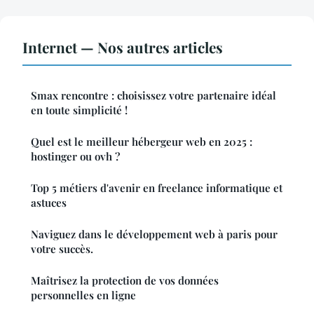
Internet — Nos autres articles
Smax rencontre : choisissez votre partenaire idéal
en toute simplicité !
Quel est le meilleur hébergeur web en 2025 :
hostinger ou ovh ?
Top 5 métiers d'avenir en freelance informatique et
astuces
Naviguez dans le développement web à paris pour
votre succès.
Maîtrisez la protection de vos données
personnelles en ligne