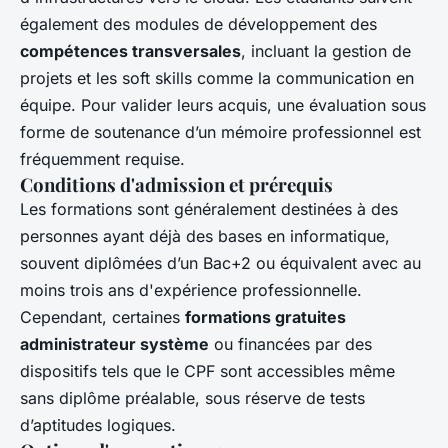
également des modules de développement des
compétences transversales
, incluant la gestion de
projets et les soft skills comme la communication en
équipe. Pour valider leurs acquis, une évaluation sous
forme de soutenance d’un mémoire professionnel est
fréquemment requise.
Conditions d'admission et prérequis
Les formations sont généralement destinées à des
personnes ayant déjà des bases en informatique,
souvent diplômées d’un Bac+2 ou équivalent avec au
moins trois ans d'expérience professionnelle.
Cependant, certaines
formations gratuites
administrateur système
ou financées par des
dispositifs tels que le CPF sont accessibles même
sans diplôme préalable, sous réserve de tests
d’aptitudes logiques.