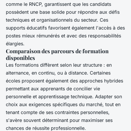
comme le RNCP, garantissent que les candidats
possèdent une base solide pour répondre aux défis
techniques et organisationnels du secteur. Ces
supports éducatifs favorisent également l'accès à des
postes mieux rémunérés et avec des responsabilités
élargies.
Comparaison des parcours de formation
disponibles
Les formations diffèrent selon leur structure : en
alternance, en continu, ou à distance. Certaines
écoles proposent également des approches hybrides
permettant aux apprenants de concilier vie
personnelle et apprentissage technique. Adapter son
choix aux exigences spécifiques du marché, tout en
tenant compte de ses contraintes personnelles,
s'avère souvent déterminant pour maximiser ses
chances de réussite professionnelle.