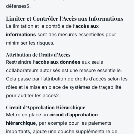
défenses5.
Limiter et Contrôler l’Accès aux Informations
La limitation et le contrôle de l’
accès aux
informations
sont des mesures essentielles pour
minimiser les risques.
Attribution de Droits d’Accès
Restreindre l’
accès aux données
aux seuls
collaborateurs autorisés est une mesure essentielle.
Cela passe par l’attribution de droits d’accès selon les
rôles et la mise en place de systèmes de traçabilité
pour auditer les accès2.
Circuit d’Approbation Hiérarchique
Mettre en place un
circuit d’approbation
hiérarchique
, par exemple pour les paiements
importants, ajoute une couche supplémentaire de