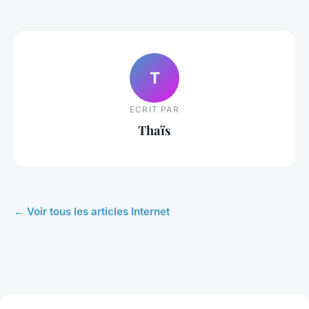
T
ECRIT PAR
Thaïs
← Voir tous les articles Internet