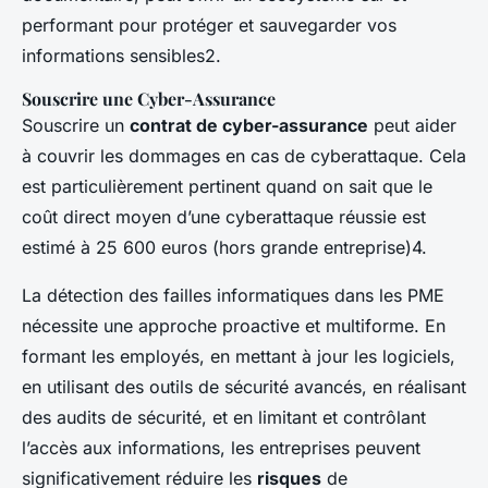
performant pour protéger et sauvegarder vos
informations sensibles2.
Souscrire une Cyber-Assurance
Souscrire un
contrat de cyber-assurance
peut aider
à couvrir les dommages en cas de cyberattaque. Cela
est particulièrement pertinent quand on sait que le
coût direct moyen d’une cyberattaque réussie est
estimé à 25 600 euros (hors grande entreprise)4.
La détection des failles informatiques dans les PME
nécessite une approche proactive et multiforme. En
formant les employés, en mettant à jour les logiciels,
en utilisant des outils de sécurité avancés, en réalisant
des audits de sécurité, et en limitant et contrôlant
l’accès aux informations, les entreprises peuvent
significativement réduire les
risques
de