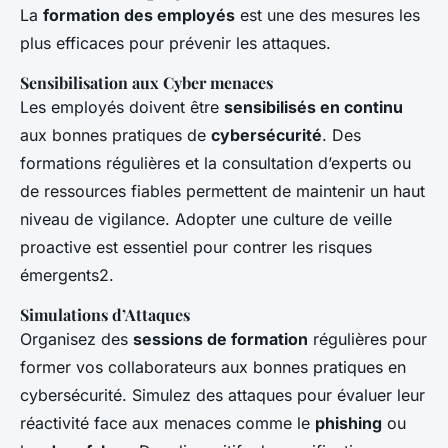
La
formation des employés
est une des mesures les
plus efficaces pour prévenir les attaques.
Sensibilisation aux Cyber menaces
Les employés doivent être
sensibilisés en continu
aux bonnes pratiques de
cybersécurité
. Des
formations régulières et la consultation d’experts ou
de ressources fiables permettent de maintenir un haut
niveau de vigilance. Adopter une culture de veille
proactive est essentiel pour contrer les risques
émergents2.
Simulations d’Attaques
Organisez des
sessions de formation
régulières pour
former vos collaborateurs aux bonnes pratiques en
cybersécurité. Simulez des attaques pour évaluer leur
réactivité face aux menaces comme le
phishing
ou