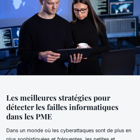
Les meilleures stratégies pour
détecter les failles informatiques
dans les PME
Dans un monde où les cyberattaques sont de plus en
plus sophistiquées et fréquentes, les petites et