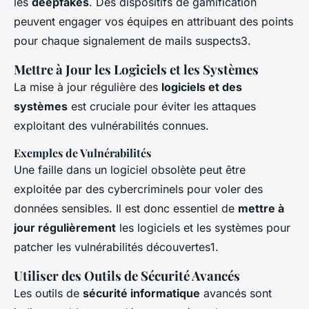
les
deepfakes
. Des dispositifs de gamification
peuvent engager vos équipes en attribuant des points
pour chaque signalement de mails suspects3.
Mettre à Jour les Logiciels et les Systèmes
La mise à jour régulière des
logiciels et des
systèmes
est cruciale pour éviter les attaques
exploitant des vulnérabilités connues.
Exemples de Vulnérabilités
Une faille dans un logiciel obsolète peut être
exploitée par des cybercriminels pour voler des
données sensibles. Il est donc essentiel de
mettre à
jour régulièrement
les logiciels et les systèmes pour
patcher les vulnérabilités découvertes1.
Utiliser des Outils de Sécurité Avancés
Les outils de
sécurité informatique
avancés sont