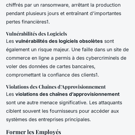
chiffrés par un ransomware, arrêtant la production
pendant plusieurs jours et entraînant d'importantes
pertes financières1.
Vulnérabilités des Logiciels
Les
vulnérabilités des logiciels obsolètes
sont
également un risque majeur. Une faille dans un site de
commerce en ligne a permis à des cybercriminels de
voler des données de cartes bancaires,
compromettant la confiance des clients1.
Violations des Chaînes d’Approvisionnement
Les
violations des chaînes d’approvisionnement
sont une autre menace significative. Les attaquants
ciblent souvent les fournisseurs pour accéder aux
systèmes des entreprises principales.
Former les Employés