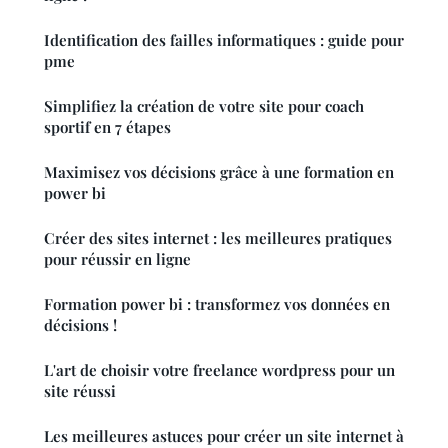
Identification des failles informatiques : guide pour
pme
Simplifiez la création de votre site pour coach
sportif en 7 étapes
Maximisez vos décisions grâce à une formation en
power bi
Créer des sites internet : les meilleures pratiques
pour réussir en ligne
Formation power bi : transformez vos données en
décisions !
L'art de choisir votre freelance wordpress pour un
site réussi
Les meilleures astuces pour créer un site internet à