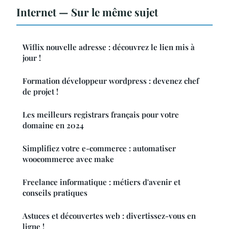
Internet — Sur le même sujet
Wiflix nouvelle adresse : découvrez le lien mis à
jour !
Formation développeur wordpress : devenez chef
de projet !
Les meilleurs registrars français pour votre
domaine en 2024
Simplifiez votre e-commerce : automatiser
woocommerce avec make
Freelance informatique : métiers d'avenir et
conseils pratiques
Astuces et découvertes web : divertissez-vous en
ligne !