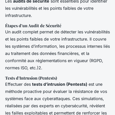
Les
audits de sécurité
sont essentiels pour identifier
les vulnérabilités et les points faibles de votre
infrastructure.
Étapes d’un Audit de Sécurité
Un audit complet permet de détecter les vulnérabilités
et les points faibles de votre infrastructure. Il couvre
les systèmes d’information, les processus internes liés
au traitement des données financières, et la
conformité aux réglementations en vigueur (RGPD,
normes ISO, etc.)2.
Tests d’Intrusion (Pentests)
Effectuer des
tests d’intrusion (Pentests)
est une
méthode proactive pour évaluer la résistance de vos
systèmes face aux cyberattaques. Ces simulations,
réalisées par des experts en cybersécurité, révèlent
les failles exploitables et permettent de renforcer les