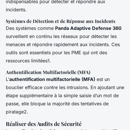
indispensables pour détecter et répondre aux
incidents.
Systèmes de Détection et de Réponse aux Incidents
Des systèmes comme
Panda Adaptive Defense 360
surveillent en continu les réseaux pour détecter les
menaces et répondre rapidement aux incidents. Ces
outils sont essentiels pour les PME qui ont des
ressources limitées1.
Authentification Multifactorielle (MFA)
L’
authentification multifactorielle (MFA)
est un
bouclier efficace contre les intrusions. En ajoutant une
étape supplémentaire à la simple saisie d’un mot de
passe, elle bloque la majorité des tentatives de
piratage2.
Réaliser des Audits de Sécurité