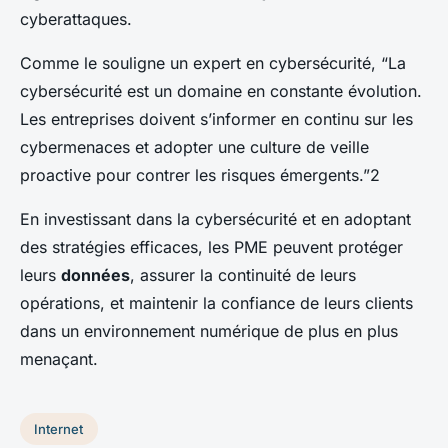
cyberattaques.
Comme le souligne un expert en cybersécurité,
“La
cybersécurité est un domaine en constante évolution.
Les entreprises doivent s’informer en continu sur les
cybermenaces et adopter une culture de veille
proactive pour contrer les risques émergents.”
2
En investissant dans la cybersécurité et en adoptant
des stratégies efficaces, les PME peuvent protéger
leurs
données
, assurer la continuité de leurs
opérations, et maintenir la confiance de leurs clients
dans un environnement numérique de plus en plus
menaçant.
Internet