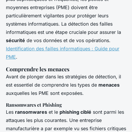
moyennes entreprises (PME) doivent être
particulièrement vigilantes pour protéger leurs
systèmes informatiques. La détection des failles
informatiques est une étape cruciale pour assurer la
sécurité
de vos données et de vos opérations.
Identification des failles informatiques : Guide pour
PME
.
Comprendre les menaces
Avant de plonger dans les stratégies de détection, il
est essentiel de comprendre les types de
menaces
auxquelles les PME sont exposées.
Ransomwares et Phishing
Les
ransomwares
et le
phishing ciblé
sont parmi les
attaques les plus courantes. Une entreprise
manufacturière a par exemple vu ses fichiers critiques