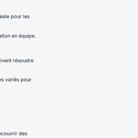
éale pour les
ation en équipe.
ivent résoudre
s variés pour
couvrir des