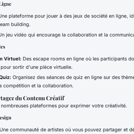
Ligne
ne plateforme pour jouer à des jeux de société en ligne, id
team building.
n jeu vidéo qui encourage la collaboration et la communic
les
 Virtuel:
Des escape rooms en ligne où les participants do
our sortir d'une pièce virtuelle.
Quiz:
Organisez des séances de quiz en ligne sur des thème
 compétition et la collaboration.
rtagez du Contenu Créatif
 nombreuses plateformes pour exprimer votre créativité.
Design
Une communauté de artistes où vous pouvez partager et dé