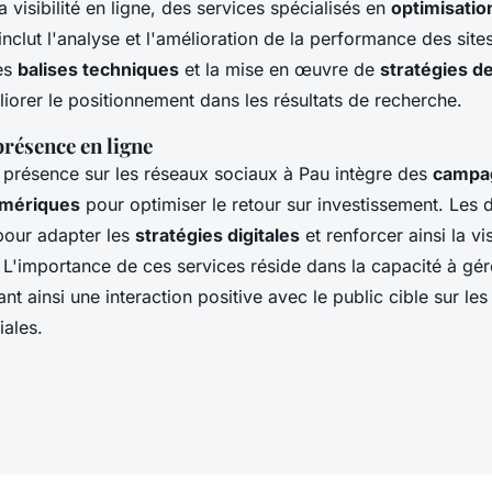
a visibilité en ligne, des services spécialisés en
optimisatio
nclut l'analyse et l'amélioration de la performance des sites
des
balises techniques
et la mise en œuvre de
stratégies d
iorer le positionnement dans les résultats de recherche.
présence en ligne
a présence sur les réseaux sociaux à Pau intègre des
campa
umériques
pour optimiser le retour sur investissement. Les
pour adapter les
stratégies digitales
et renforcer ainsi la vis
 L'importance de ces services réside dans la capacité à gér
nt ainsi une interaction positive avec le public cible sur les
iales.