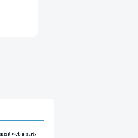
ment web à paris